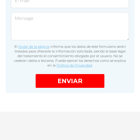
E-mail
Mensaje
El
titular de la página
informa que los datos de este formulario serán
tratados para ofrecerle la información solicitada, siendo la base legal
del tratamiento el consentimiento otorgado por el usuario. No se
cederán datos a terceros. Puede ejercer los derechos como se explica
en la
Política de Privacidad
.