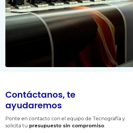
Contáctanos, te
ayudaremos
Ponte en contacto con el equipo de Tecnografía y
solicita tu
presupuesto sin compromiso
.