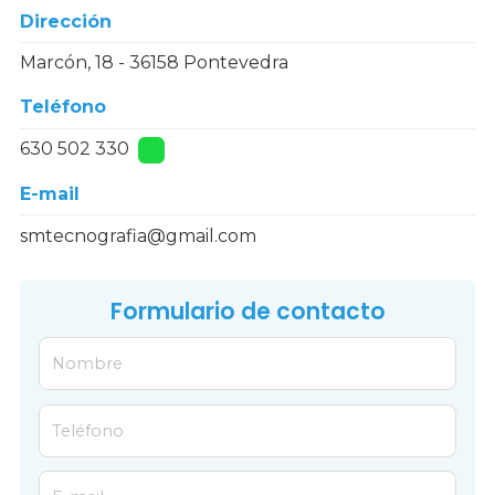
Dirección
Marcón, 18 - 36158 Pontevedra
Teléfono
630 502 330
E-mail
smtecnografia@gmail.com
Formulario de contacto
Nombre
Teléfono