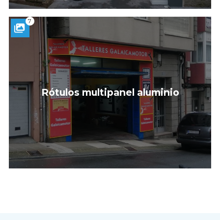
7
Rótulos multipanel aluminio