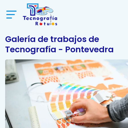
Galería de trabajos de
Tecnografía - Pontevedra