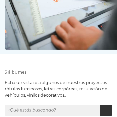
5 álbumes
Echa un vistazo a algunos de nuestros proyectos:
rótulos luminosos, letras corpóreas, rotulación de
vehículos, vinilos decorativos...