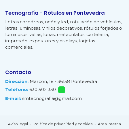
Tecnografía - Rótulos en Pontevedra
Letras corpóreas, neón y led, rotulación de vehículos,
letras luminosas, vinilos decorativos, rótulos forjados o
luminosos, vallas, lonas, metacrilatos, cartelería,
impresión, expositores y displays, tarjetas
comerciales.
Contacto
Dirección:
Marcón, 18 - 36158 Pontevedra
Teléfono:
630 502 330
E-mail:
smtecnografia@gmail.com
Aviso legal
-
Política de privacidad y cookies
-
Área Interna